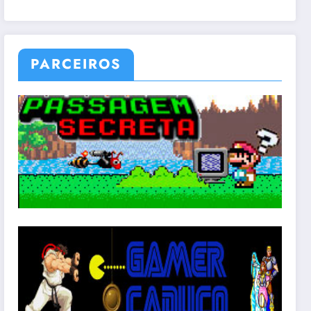
PARCEIROS