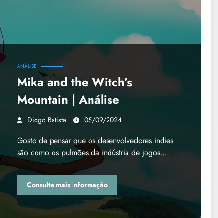
ANÁLISE
Mika and the Witch’s
Mountain | Análise
Diogo Batista
05/09/2024
Gosto de pensar que os desenvolvedores indies
são como os pulmões da indústria de jogos…
Consulte mais informação