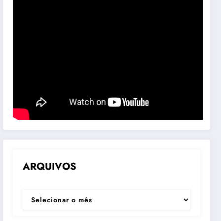
ARQUIVOS
ARQUIVOS