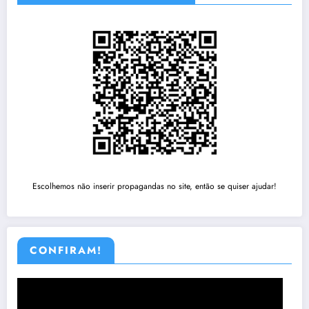
Escolhemos não inserir propagandas no site, então se quiser ajudar!
CONFIRAM!