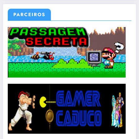
PARCEIROS