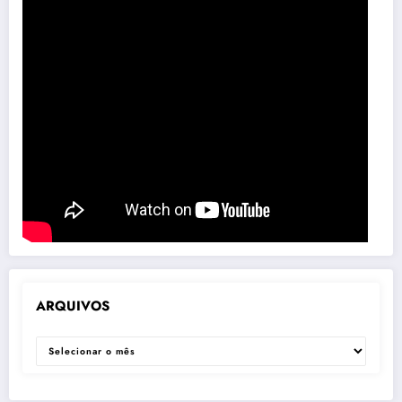
ARQUIVOS
ARQUIVOS