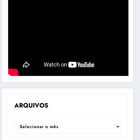
ARQUIVOS
ARQUIVOS