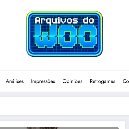
Análises
Impressões
Opiniões
Retrogames
Co