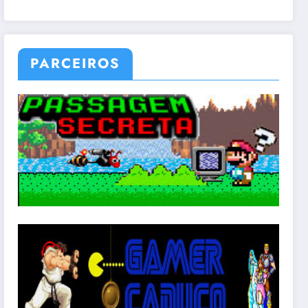
PARCEIROS