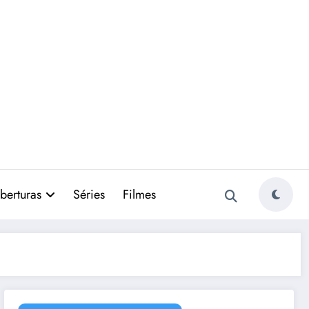
berturas
Séries
Filmes