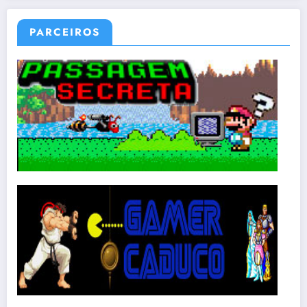
PARCEIROS