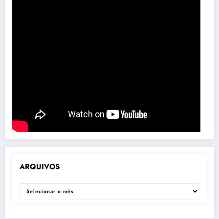
ARQUIVOS
ARQUIVOS