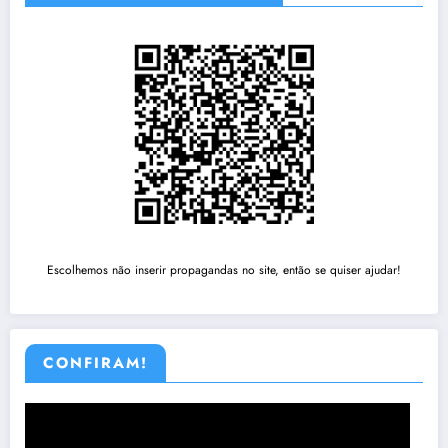
Escolhemos não inserir propagandas no site, então se quiser ajudar!
CONFIRAM!