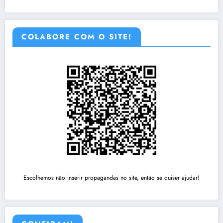
COLABORE COM O SITE!
Escolhemos não inserir propagandas no site, então se quiser ajudar!