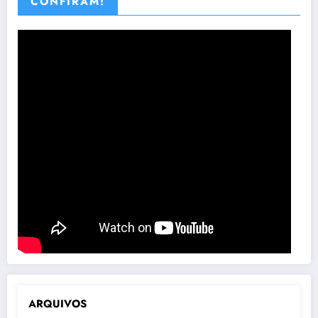
CONFIRAM!
ARQUIVOS