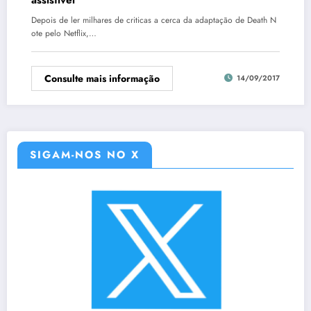
Depois de ler milhares de criticas a cerca da adaptação de Death N
ote pelo Netflix,…
Consulte mais informação
14/09/2017
SIGAM-NOS NO X