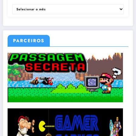
ARQUIVOS
PARCEIROS