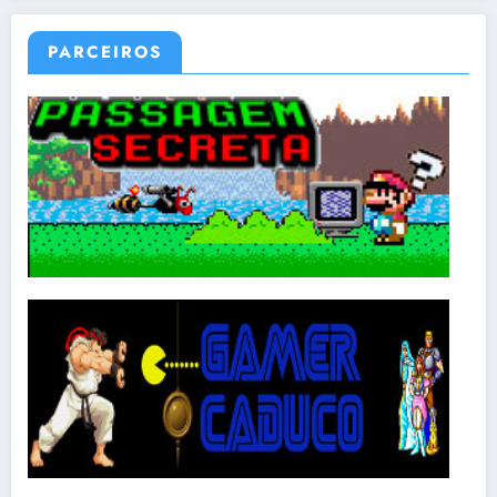
PARCEIROS