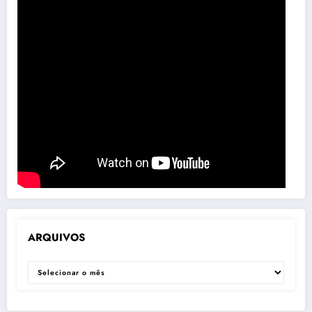
ARQUIVOS
ARQUIVOS