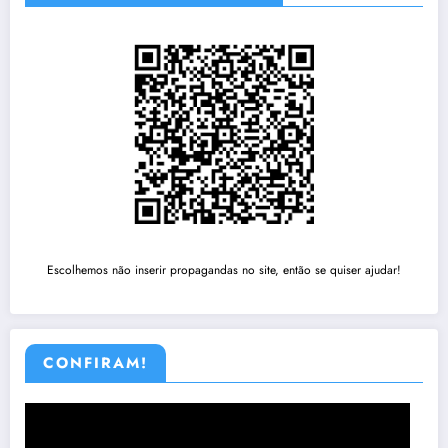
Escolhemos não inserir propagandas no site, então se quiser ajudar!
CONFIRAM!