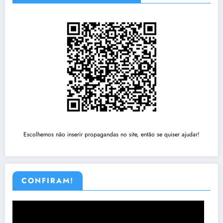
Escolhemos não inserir propagandas no site, então se quiser ajudar!
CONFIRAM!