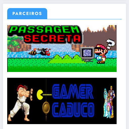
PARCEIROS