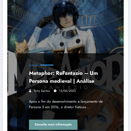
ANÁLISE
Metaphor: ReFantazio – Um
Persona medieval | Análise
Tony Santos
15/06/2025
Após o fim do desenvolvimento e lançamento de
Persona 5 em 2016, o diretor Katsura…
Consulte mais informação