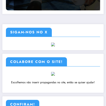
SIGAM-NOS NO X
COLABORE COM O SITE!
Escolhemos não inserir propagandas no site, então se quiser ajudar!
CONFIRAM!