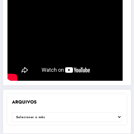
ARQUIVOS
ARQUIVOS