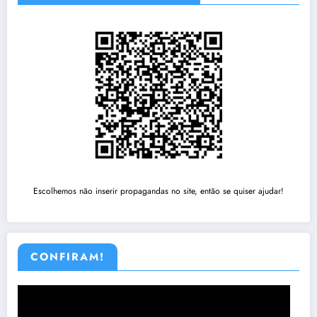
Escolhemos não inserir propagandas no site, então se quiser ajudar!
CONFIRAM!