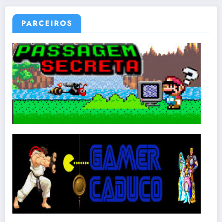
PARCEIROS