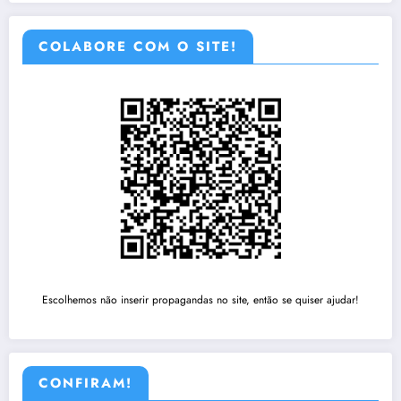
COLABORE COM O SITE!
Escolhemos não inserir propagandas no site, então se quiser ajudar!
CONFIRAM!