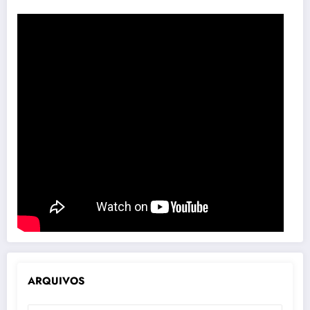
ARQUIVOS
ARQUIVOS