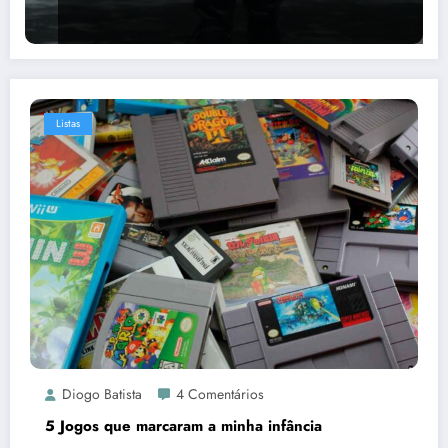
Listas
Diogo Batista
4 Comentários
5 Jogos que marcaram a minha infância