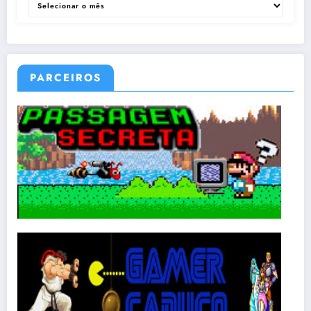
PARCEIROS