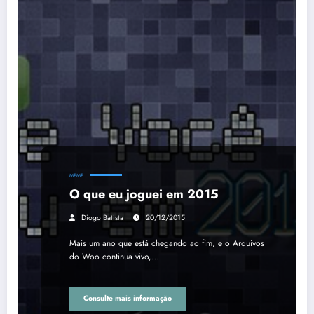
MEME
O que eu joguei em 2015
Diogo Batista
20/12/2015
Mais um ano que está chegando ao fim, e o Arquivos
do Woo continua vivo,…
Consulte mais informação