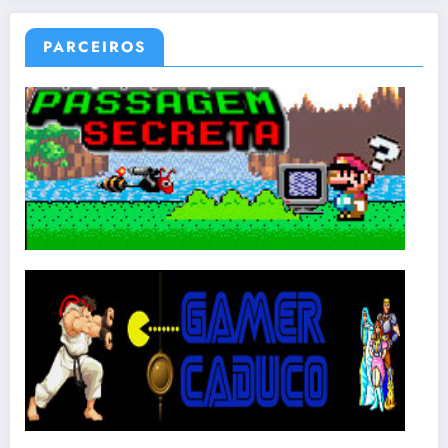
PARCEIROS