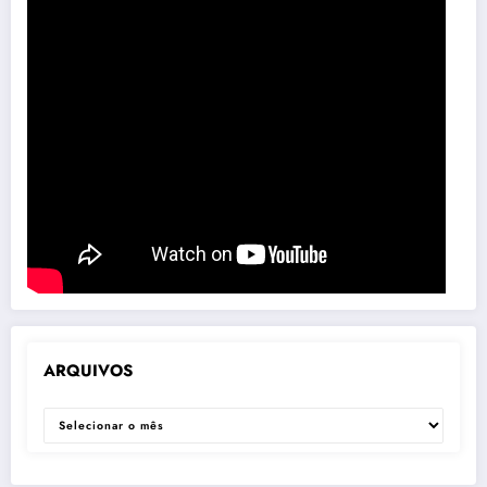
ARQUIVOS
ARQUIVOS