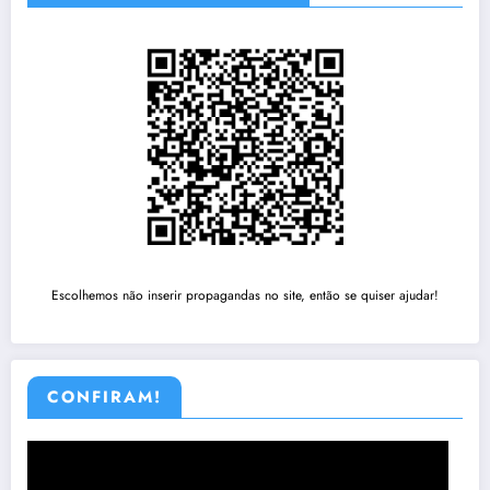
Escolhemos não inserir propagandas no site, então se quiser ajudar!
CONFIRAM!