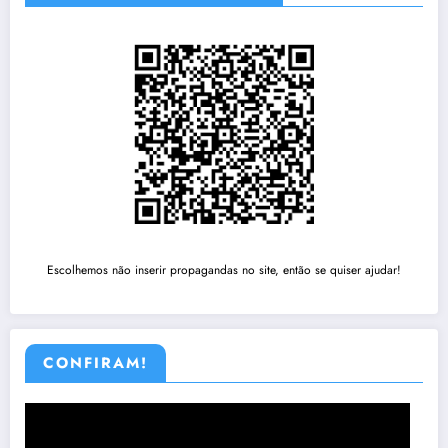
Escolhemos não inserir propagandas no site, então se quiser ajudar!
CONFIRAM!