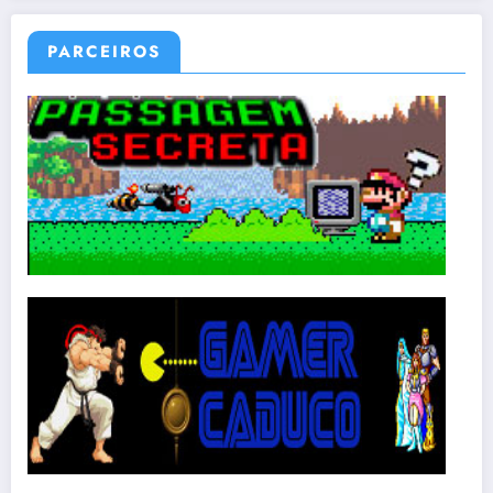
PARCEIROS