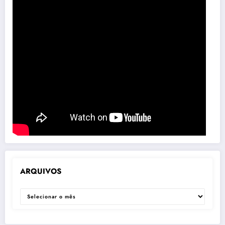
ARQUIVOS
ARQUIVOS