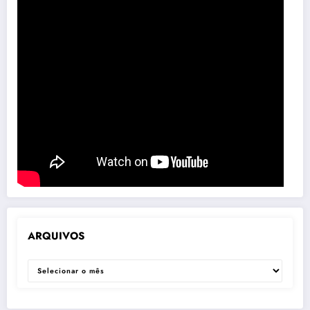
ARQUIVOS
ARQUIVOS