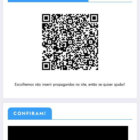
Escolhemos não inserir propagandas no site, então se quiser ajudar!
CONFIRAM!