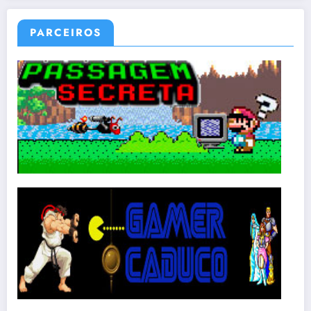
PARCEIROS