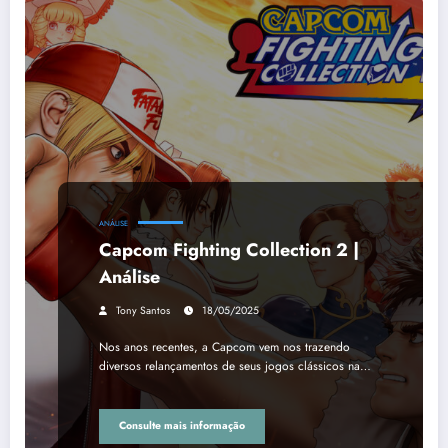
ANÁLISE
Capcom Fighting Collection 2 |
Análise
Tony Santos
18/05/2025
Nos anos recentes, a Capcom vem nos trazendo
diversos relançamentos de seus jogos clássicos na…
Consulte mais informação