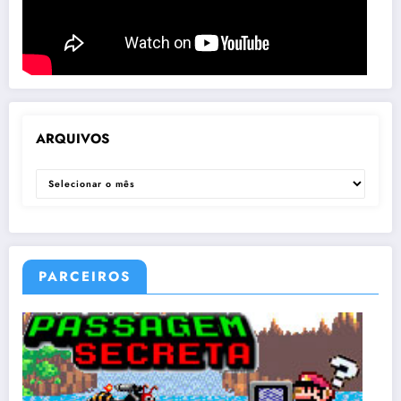
ARQUIVOS
ARQUIVOS
PARCEIROS