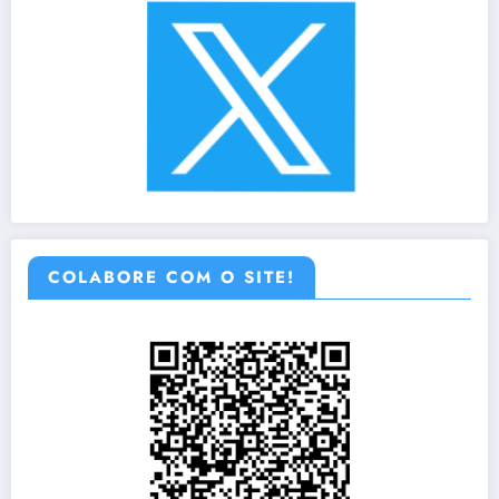
COLABORE COM O SITE!