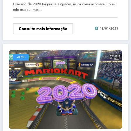
Esse ano de 2020 foi pra se esquecer, muita coisa aconteceu, o mu
ndo mudou, mas…
Consulte mais informação
13/01/2021
MEME