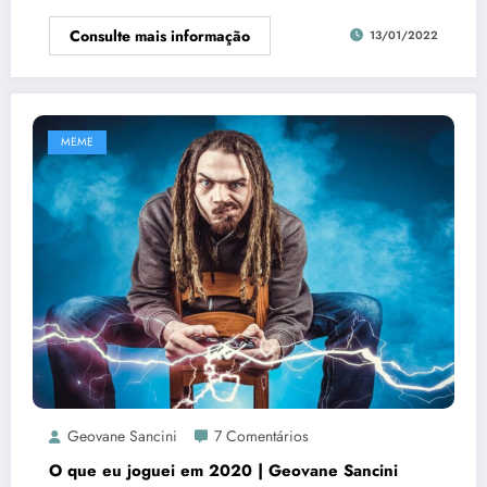
Consulte mais informação
13/01/2022
MEME
Geovane Sancini
7 Comentários
O que eu joguei em 2020 | Geovane Sancini