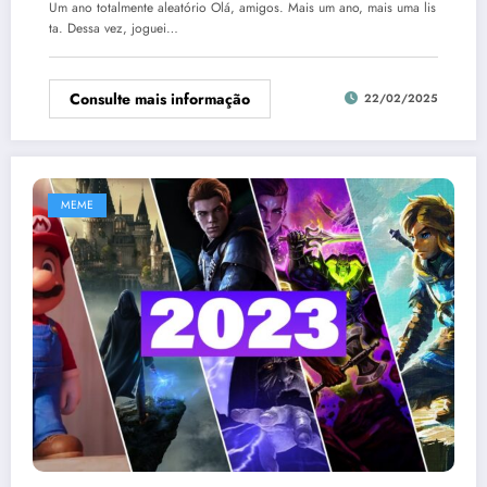
Um ano totalmente aleatório Olá, amigos. Mais um ano, mais uma lis
ta. Dessa vez, joguei…
Consulte mais informação
22/02/2025
MEME