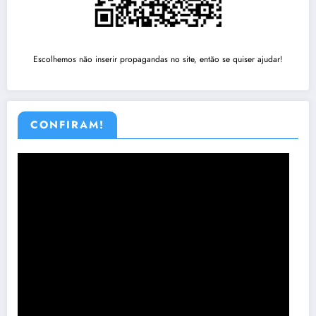
Escolhemos não inserir propagandas no site, então se quiser ajudar!
CONFIRAM!