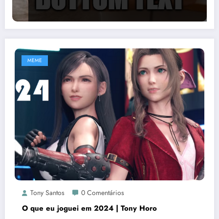
MEME
Tony Santos
0 Comentários
O que eu joguei em 2024 | Tony Horo