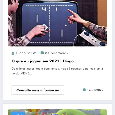
Diogo Batista
8 Comentários
O que eu joguei em 2021 | Diogo
Os últimos meses foram bem tensos, mas cá estamos para mais um a
no do MEME…
Consulte mais informação
19/01/2022