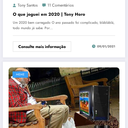
Tony Santos
11 Comentários
O que joguei em 2020 | Tony Horo
Um 2020 bem carregado O ano passado foi complicado, blábláblá,
todo mundo já sabe. Por…
Consulte mais informação
09/01/2021
MEME