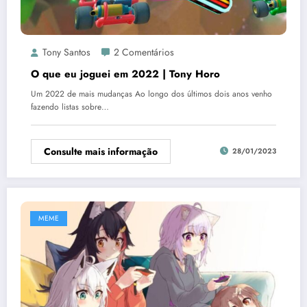
Tony Santos
2 Comentários
O que eu joguei em 2022 | Tony Horo
Um 2022 de mais mudanças Ao longo dos últimos dois anos venho
fazendo listas sobre…
Consulte mais informação
28/01/2023
MEME