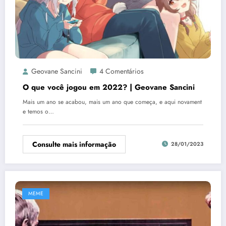
Geovane Sancini
4 Comentários
O que você jogou em 2022? | Geovane Sancini
Mais um ano se acabou, mais um ano que começa, e aqui novament
e temos o…
Consulte mais informação
28/01/2023
MEME