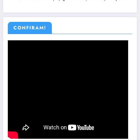
CONFIRAM!