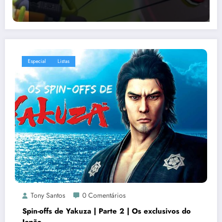
Especial
Listas
Tony Santos
0 Comentários
Spin-offs de Yakuza | Parte 2 | Os exclusivos do
Japão