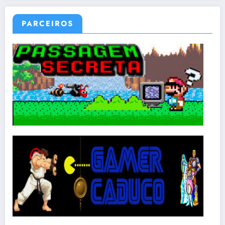
PARCEIROS