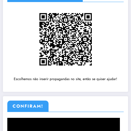
Escolhemos não inserir propagandas no site, então se quiser ajudar!
CONFIRAM!