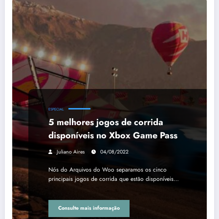
ESPECIAL
5 melhores jogos de corrida
disponíveis no Xbox Game Pass
Juliano Aires
04/08/2022
Nós do Arquivos do Woo separamos os cinco
principais jogos de corrida que estão disponíveis…
Consulte mais informação