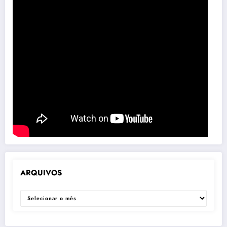
ARQUIVOS
ARQUIVOS