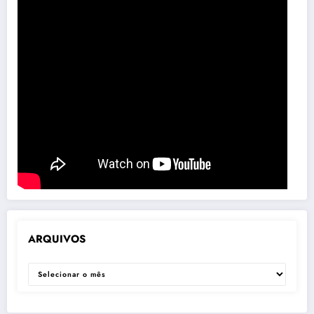
ARQUIVOS
ARQUIVOS