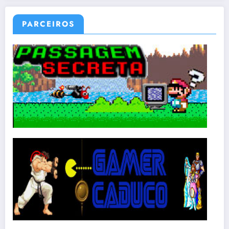
PARCEIROS