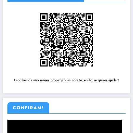
Escolhemos não inserir propagandas no site, então se quiser ajudar!
CONFIRAM!