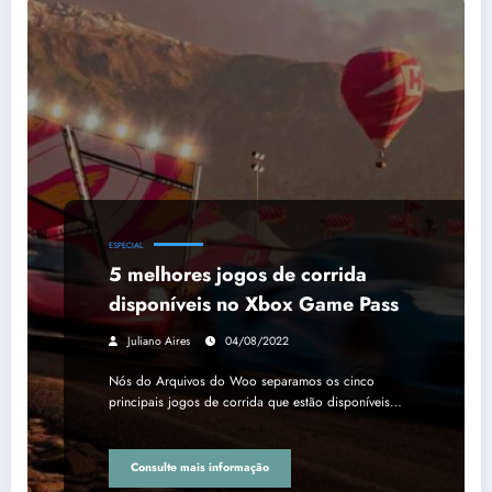
ESPECIAL
5 melhores jogos de corrida
disponíveis no Xbox Game Pass
Juliano Aires
04/08/2022
Nós do Arquivos do Woo separamos os cinco
principais jogos de corrida que estão disponíveis…
Consulte mais informação