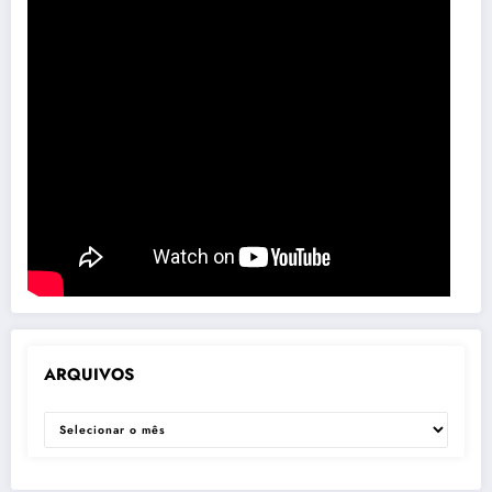
ARQUIVOS
ARQUIVOS