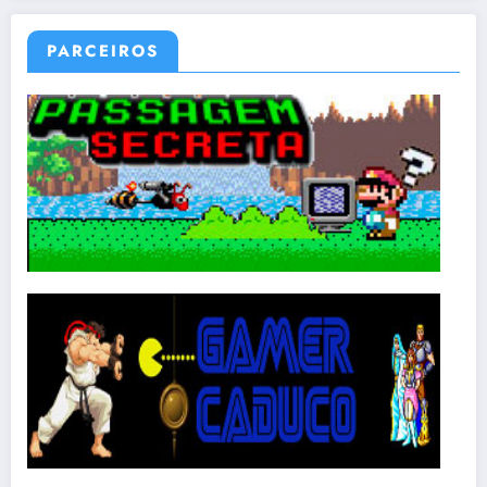
PARCEIROS