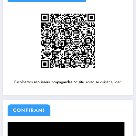
Escolhemos não inserir propagandas no site, então se quiser ajudar!
CONFIRAM!