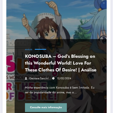
ANÁLISE
KONOSUBA – God’s Blessing on
this Wonderful World! Love For
These Clothes Of Desire! | Análise
Geovane Sancini
12/02/2024
Minha experiência com Konosuba é bem limitada. Eu
sei da popularidade do anime, mas o…
Consulte mais informação