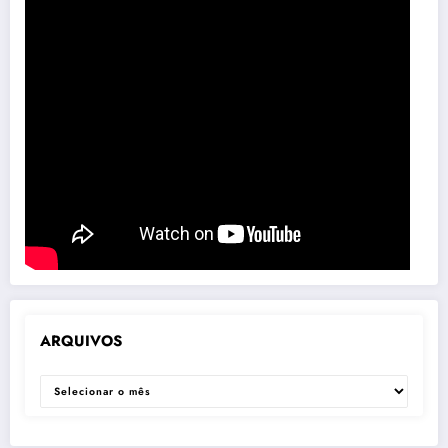
ARQUIVOS
ARQUIVOS