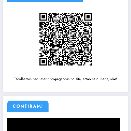
Escolhemos não inserir propagandas no site, então se quiser ajudar!
CONFIRAM!