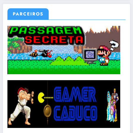
PARCEIROS