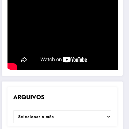
ARQUIVOS
ARQUIVOS