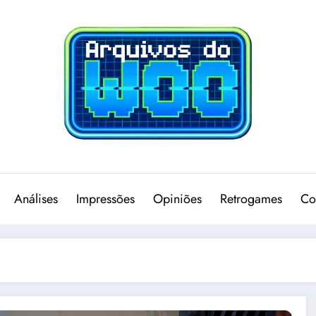
Análises
Impressões
Opiniões
Retrogames
Co