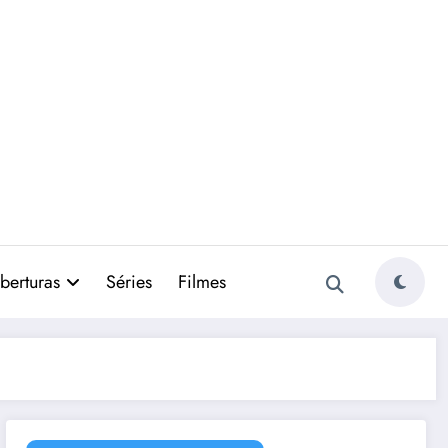
berturas
Séries
Filmes