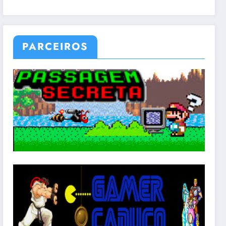
PARCEIROS