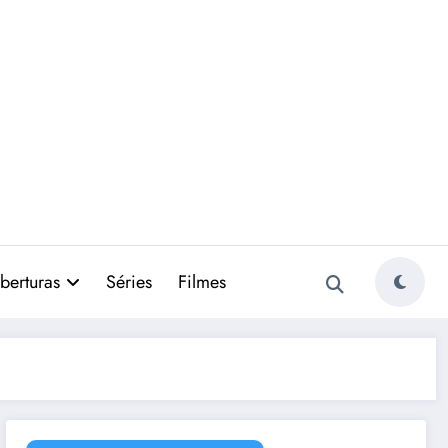
berturas
Séries
Filmes