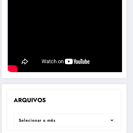
ARQUIVOS
ARQUIVOS