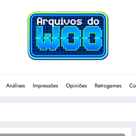
Análises
Impressões
Opiniões
Retrogames
Co