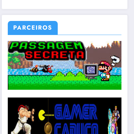
PARCEIROS