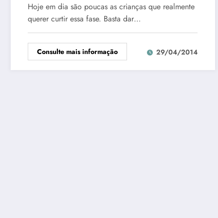
Hoje em dia são poucas as crianças que realmente
querer curtir essa fase. Basta dar…
Consulte mais informação
29/04/2014