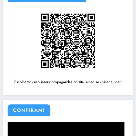
Escolhemos não inserir propagandas no site, então se quiser ajudar!
CONFIRAM!