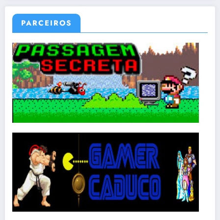
PARCEIROS