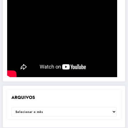
ARQUIVOS
ARQUIVOS