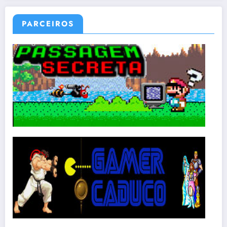
PARCEIROS