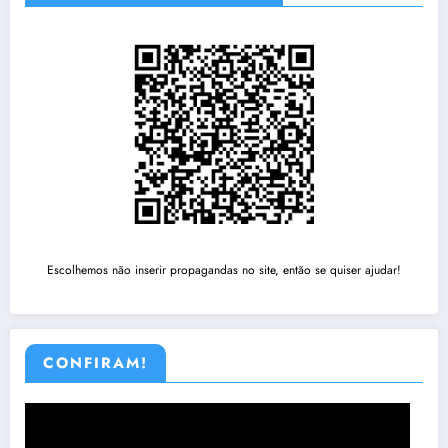
Escolhemos não inserir propagandas no site, então se quiser ajudar!
CONFIRAM!