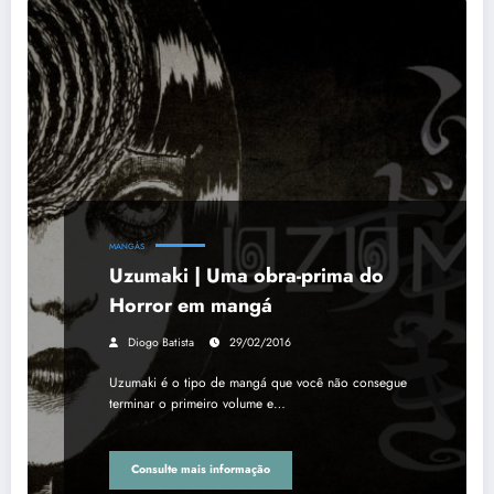
MANGÁS
Uzumaki | Uma obra-prima do
Horror em mangá
Diogo Batista
29/02/2016
Uzumaki é o tipo de mangá que você não consegue
terminar o primeiro volume e…
Consulte mais informação