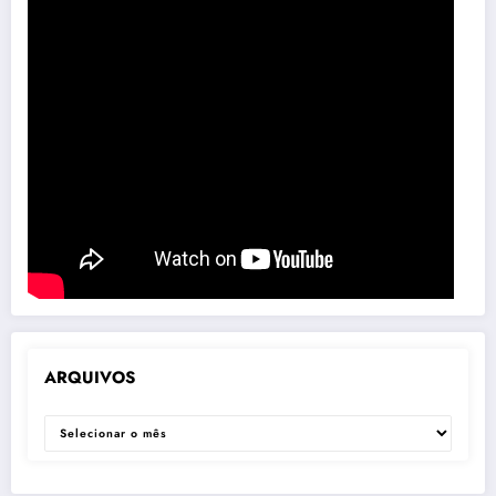
ARQUIVOS
ARQUIVOS