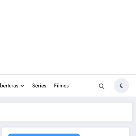
berturas
Séries
Filmes