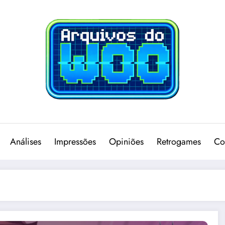
Análises
Impressões
Opiniões
Retrogames
Co