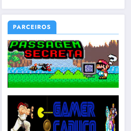
PARCEIROS