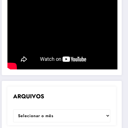
ARQUIVOS
ARQUIVOS