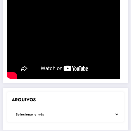
ARQUIVOS
ARQUIVOS