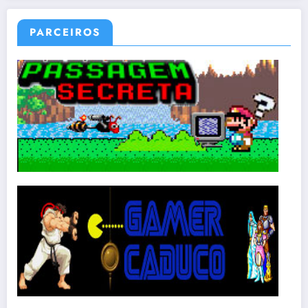
PARCEIROS