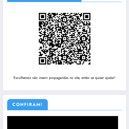
Escolhemos não inserir propagandas no site, então se quiser ajudar!
CONFIRAM!