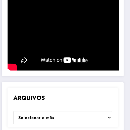
ARQUIVOS
ARQUIVOS