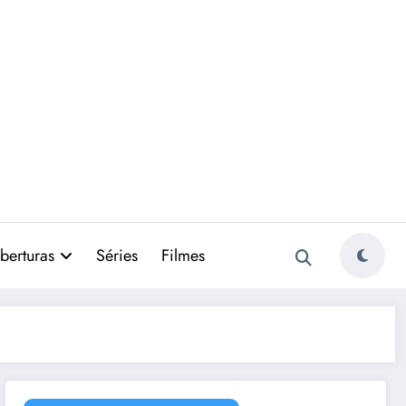
berturas
Séries
Filmes