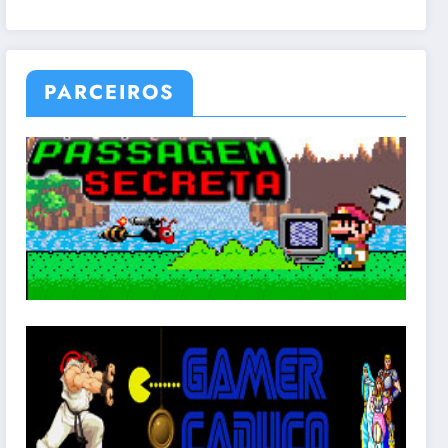
PARCEIROS