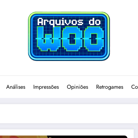
Análises
Impressões
Opiniões
Retrogames
Co