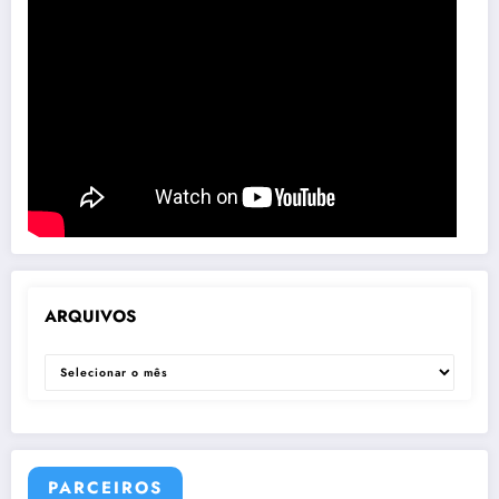
ARQUIVOS
ARQUIVOS
PARCEIROS