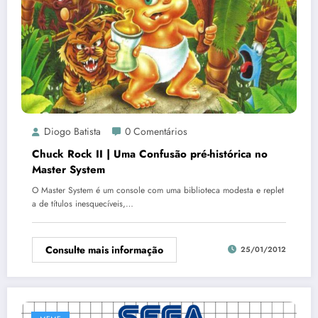
Diogo Batista
0 Comentários
Chuck Rock II | Uma Confusão pré-histórica no
Master System
O Master System é um console com uma biblioteca modesta e replet
a de títulos inesquecíveis,…
Consulte mais informação
25/01/2012