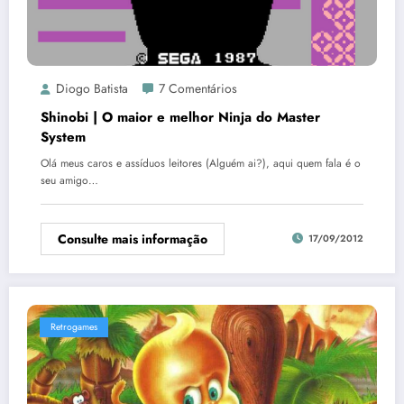
Diogo Batista
7 Comentários
Shinobi | O maior e melhor Ninja do Master
System
Olá meus caros e assíduos leitores (Alguém ai?), aqui quem fala é o
seu amigo…
Consulte mais informação
17/09/2012
Retrogames