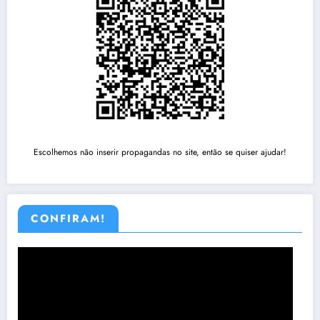
Escolhemos não inserir propagandas no site, então se quiser ajudar!
CONFIRAM!