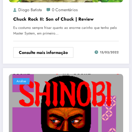
Diogo Batista
0 Comentários
Chuck Rock II: Son of Chuck | Review
Eu costumo sempre frisar quanto ao enorme carinho que tenho pelo
Master System, em primeiro…
Consulte mais informação
13/03/2022
Análise