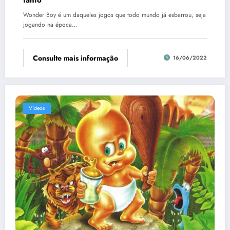
Wonder Boy é um daqueles jogos que todo mundo já esbarrou, seja
jogando na época…
Consulte mais informação
16/06/2022
Vídeos