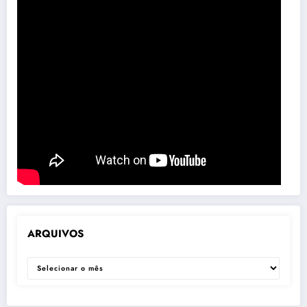
ARQUIVOS
ARQUIVOS