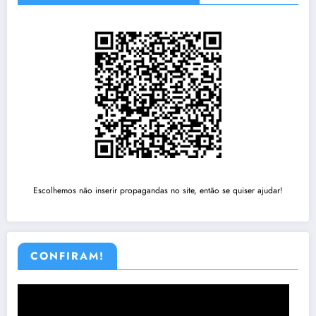
Escolhemos não inserir propagandas no site, então se quiser ajudar!
CONFIRAM!