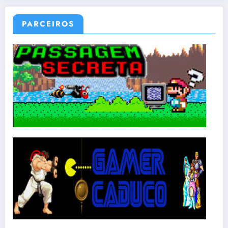
PARCEIROS