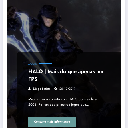
ANÁLISE
HALO | Mais do que apenas um
FPS
Diogo Batista
26/10/2017
Meu primeiro contato com HALO ocorreu lá em
2005. Foi um dos primeiros jogos que…
Consulte mais informação