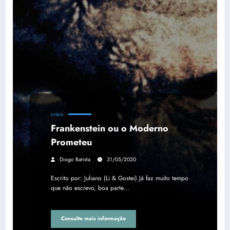
LIVROS
Frankenstein ou o Moderno
Prometeu
Diogo Batista
31/05/2020
Escrito por: Juliano (Li & Gostei) Já faz muito tempo
que não escrevo, boa parte…
Consulte mais informação