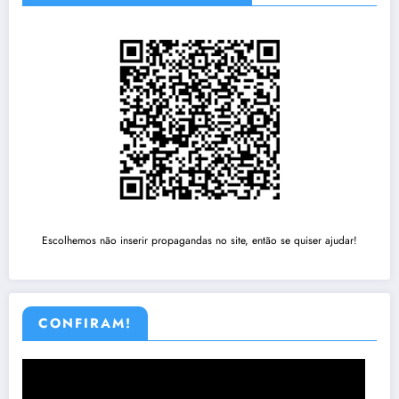
Escolhemos não inserir propagandas no site, então se quiser ajudar!
CONFIRAM!