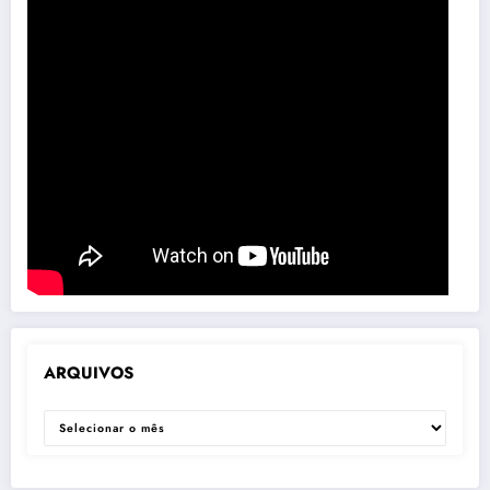
ARQUIVOS
ARQUIVOS