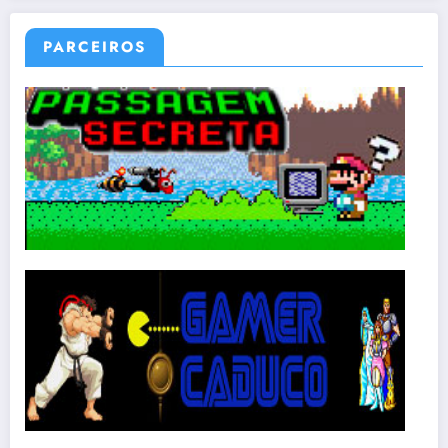
PARCEIROS