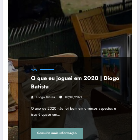
MEME
O que eu joguei em 2020 | Diogo
Batista
Diogo Batista
09/01/2021
O ano de 2020 não foi bom em diversos aspectos e
isso é quase um…
Consulte mais informação