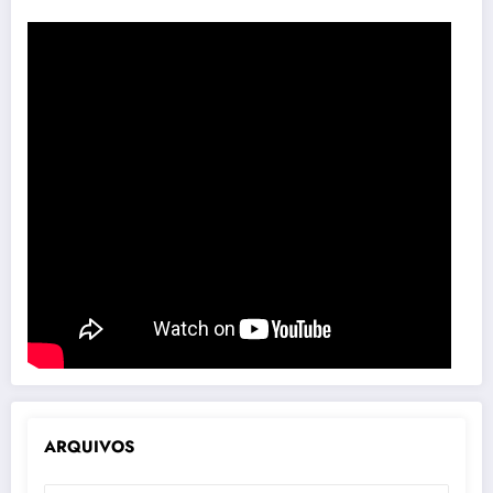
ARQUIVOS
ARQUIVOS