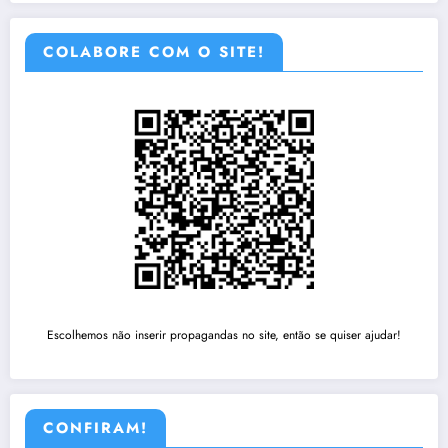
COLABORE COM O SITE!
Escolhemos não inserir propagandas no site, então se quiser ajudar!
CONFIRAM!