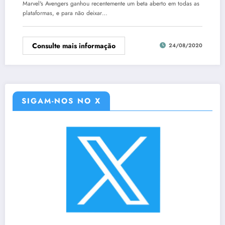
Marvel's Avengers ganhou recentemente um beta aberto em todas as
plataformas, e para não deixar…
Consulte mais informação
24/08/2020
SIGAM-NOS NO X