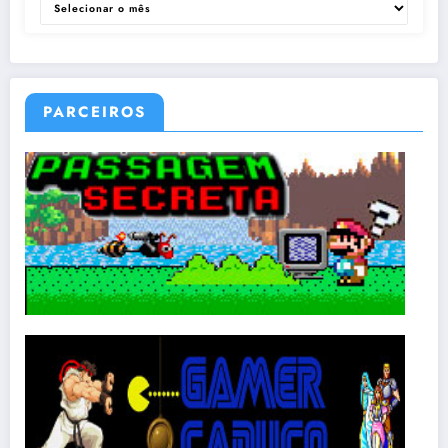
PARCEIROS