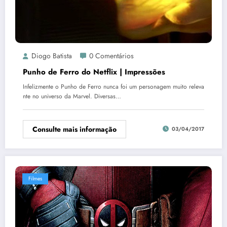
Diogo Batista
0 Comentários
Punho de Ferro do Netflix | Impressões
Infelizmente o Punho de Ferro nunca foi um personagem muito releva
nte no universo da Marvel. Diversas…
Consulte mais informação
03/04/2017
Filmes