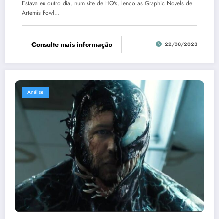
Estava eu outro dia, num site de HQ's, lendo as Graphic Novels de
Artemis Fowl…
Consulte mais informação
22/08/2023
Análise