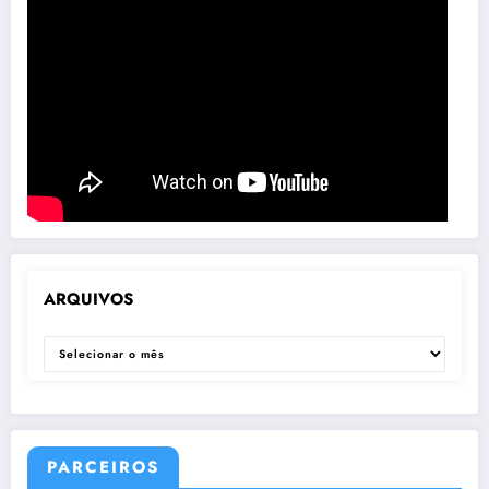
ARQUIVOS
ARQUIVOS
PARCEIROS