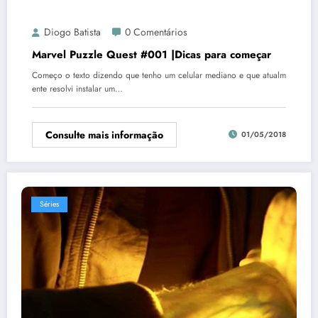
Diogo Batista
0 Comentários
Marvel Puzzle Quest #001 |Dicas para começar
Começo o texto dizendo que tenho um celular mediano e que atualm
ente resolvi instalar um…
Consulte mais informação
01/05/2018
Séries