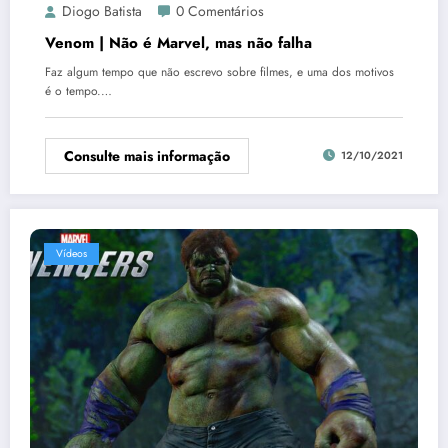
Diogo Batista
0 Comentários
Venom | Não é Marvel, mas não falha
Faz algum tempo que não escrevo sobre filmes, e uma dos motivos
é o tempo.…
Consulte mais informação
12/10/2021
Vídeos