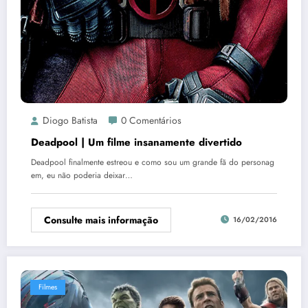
Diogo Batista
0 Comentários
Deadpool | Um filme insanamente divertido
Deadpool finalmente estreou e como sou um grande fã do personag
em, eu não poderia deixar…
Consulte mais informação
16/02/2016
Filmes