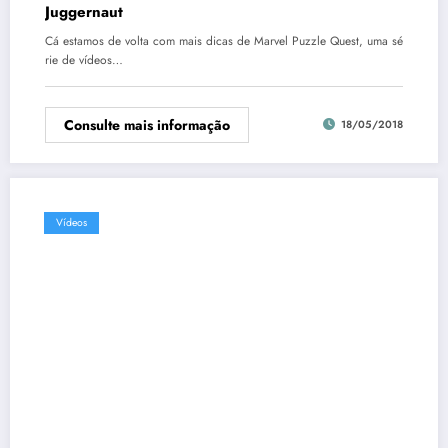
Juggernaut
Cá estamos de volta com mais dicas de Marvel Puzzle Quest, uma sé
rie de vídeos…
Consulte mais informação
18/05/2018
Vídeos