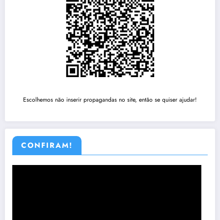
Escolhemos não inserir propagandas no site, então se quiser ajudar!
CONFIRAM!