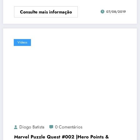
Consulte mais informação
07/08/2019
Vídeos
Diogo Batista
0 Comentários
Marvel Puzzle Quest #002 |Hero Points &