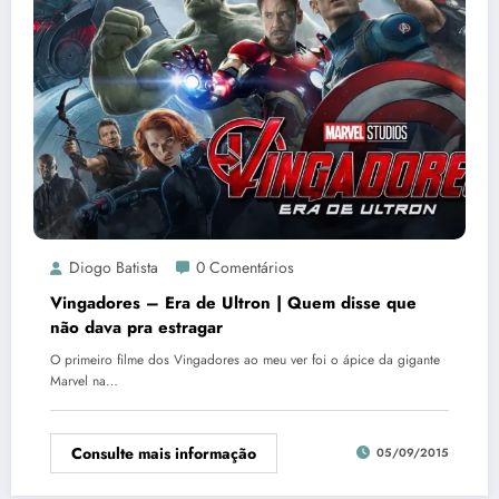
Diogo Batista
0 Comentários
Vingadores – Era de Ultron | Quem disse que
não dava pra estragar
O primeiro filme dos Vingadores ao meu ver foi o ápice da gigante
Marvel na…
Consulte mais informação
05/09/2015