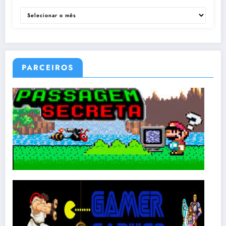
ARQUIVOS
PARCEIROS