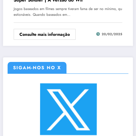
Jogos baseados em filmes sempre tiveram fama de ser no mínimo, qu
estionáveis. Quando baseados em…
Consulte mais informação
20/02/2025
SIGAM-NOS NO X