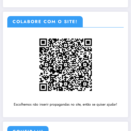
COLABORE COM O SITE!
Escolhemos não inserir propagandas no site, então se quiser ajudar!