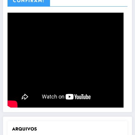
CONFIRAM!
ARQUIVOS