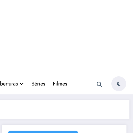
berturas
Séries
Filmes