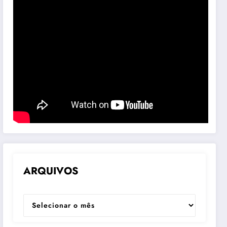
ARQUIVOS
ARQUIVOS