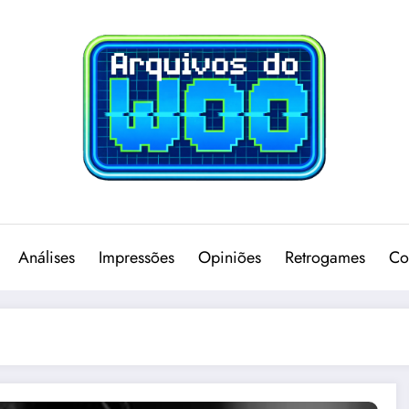
Análises
Impressões
Opiniões
Retrogames
Co