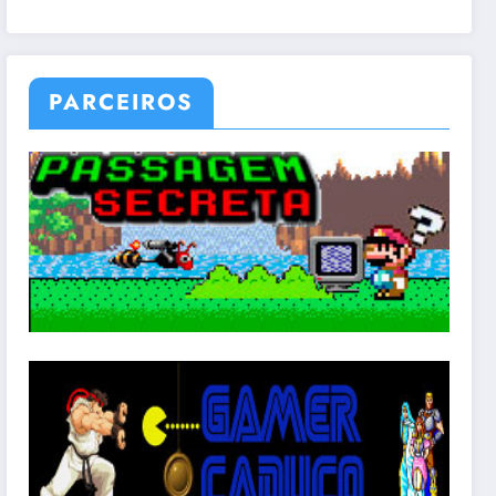
PARCEIROS