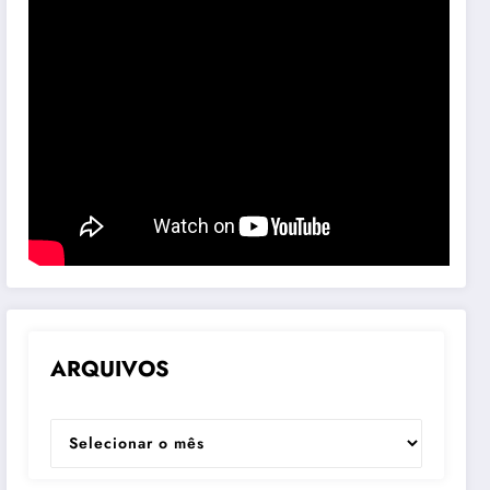
ARQUIVOS
ARQUIVOS