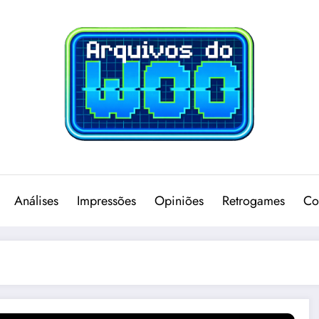
Análises
Impressões
Opiniões
Retrogames
Co