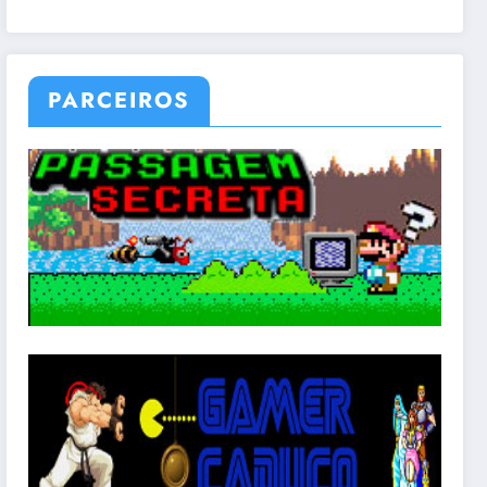
PARCEIROS