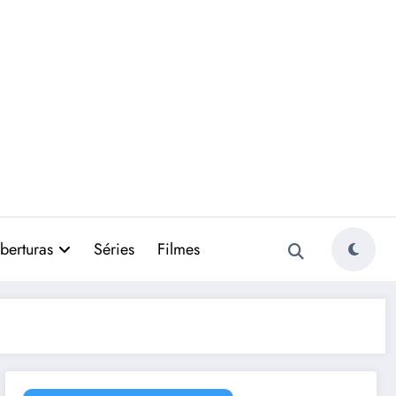
berturas
Séries
Filmes