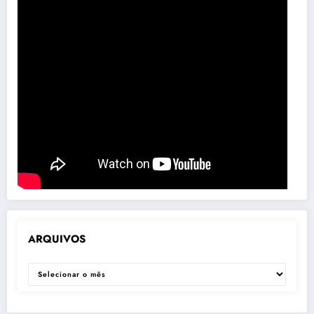
ARQUIVOS
ARQUIVOS