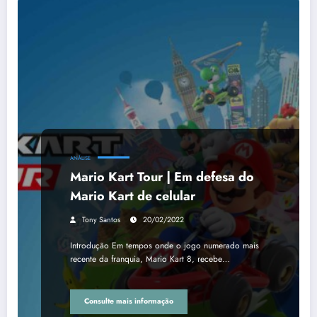
ANÁLISE
Mario Kart Tour | Em defesa do
Mario Kart de celular
Tony Santos
20/02/2022
Introdução Em tempos onde o jogo numerado mais
recente da franquia, Mario Kart 8, recebe…
Consulte mais informação