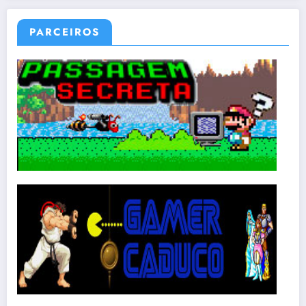
PARCEIROS