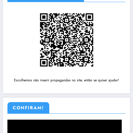
Escolhemos não inserir propagandas no site, então se quiser ajudar!
CONFIRAM!