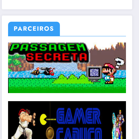
PARCEIROS