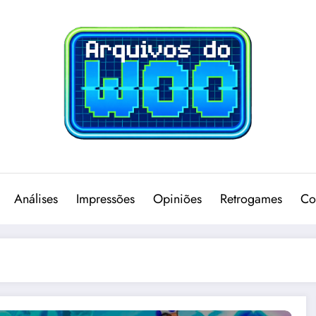
Análises
Impressões
Opiniões
Retrogames
Co