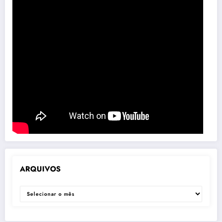
ARQUIVOS
ARQUIVOS