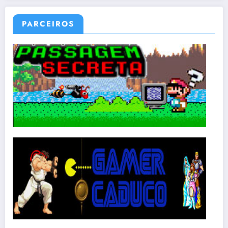
PARCEIROS