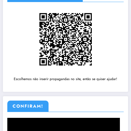
Escolhemos não inserir propagandas no site, então se quiser ajudar!
CONFIRAM!