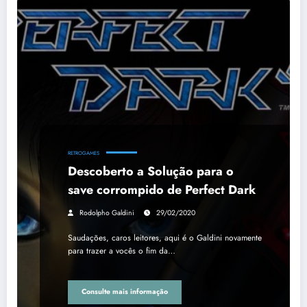
RETROGAMES
Descoberto a Solução para o
save corrompido de Perfect Dark
Rodolpho Galdini
29/02/2020
Saudações, caros leitores, aqui é o Galdini novamente
para trazer a vocês o fim da…
Consulte mais informação