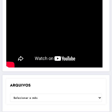
ARQUIVOS
ARQUIVOS