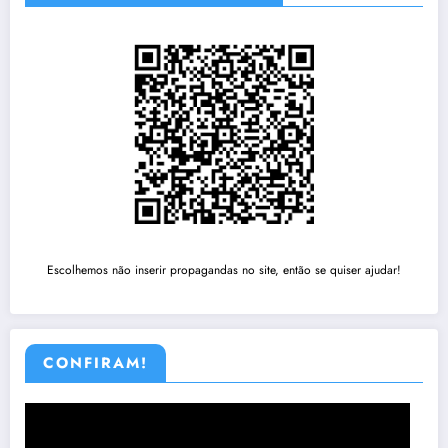
Escolhemos não inserir propagandas no site, então se quiser ajudar!
CONFIRAM!