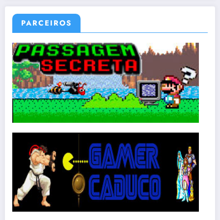
PARCEIROS