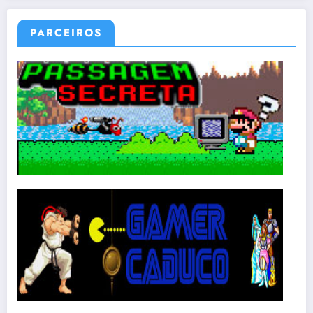
PARCEIROS