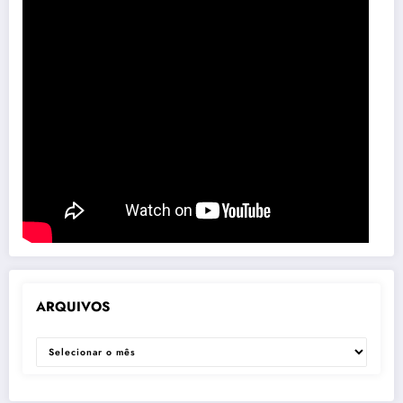
ARQUIVOS
ARQUIVOS