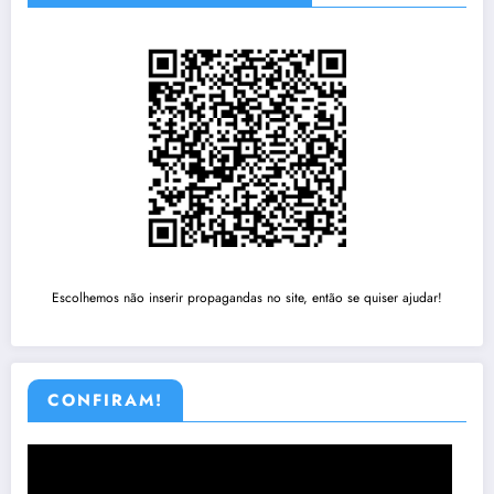
Escolhemos não inserir propagandas no site, então se quiser ajudar!
CONFIRAM!