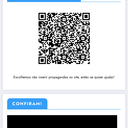
Escolhemos não inserir propagandas no site, então se quiser ajudar!
CONFIRAM!