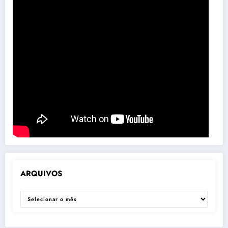
ARQUIVOS
ARQUIVOS