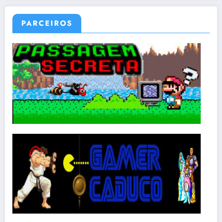
PARCEIROS