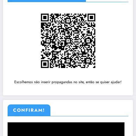
Escolhemos não inserir propagandas no site, então se quiser ajudar!
CONFIRAM!