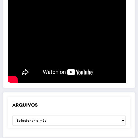
ARQUIVOS
ARQUIVOS