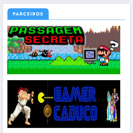
PARCEIROS