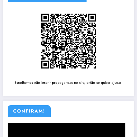
Escolhemos não inserir propagandas no site, então se quiser ajudar!
CONFIRAM!