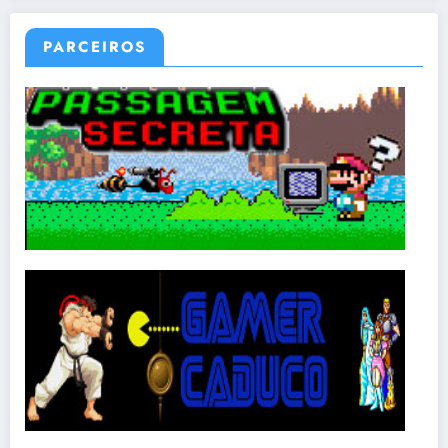
PARCEIROS