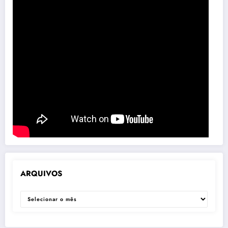
ARQUIVOS
ARQUIVOS