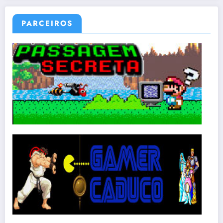
PARCEIROS