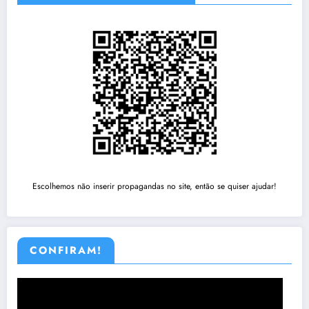
Escolhemos não inserir propagandas no site, então se quiser ajudar!
CONFIRAM!