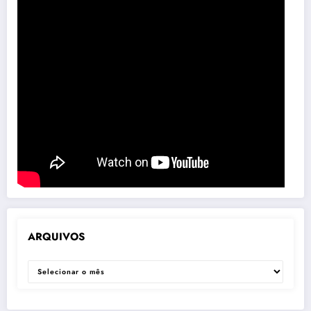
ARQUIVOS
ARQUIVOS