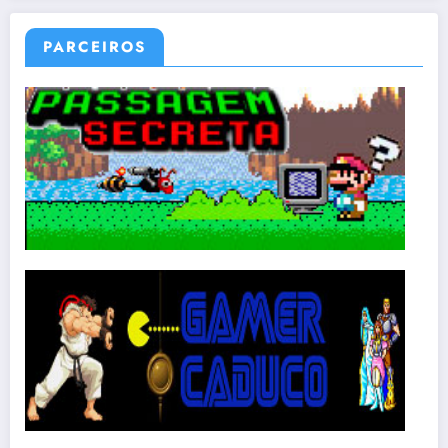
PARCEIROS