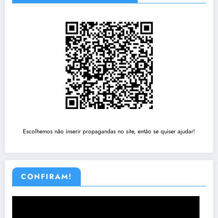
Escolhemos não inserir propagandas no site, então se quiser ajudar!
CONFIRAM!