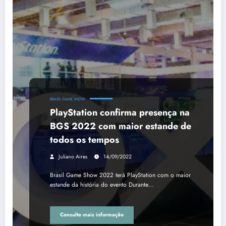
BRASIL GAME SHOW
PlayStation confirma presença na
BGS 2022 com maior estande de
todos os tempos
Juliano Aires
14/09/2022
Brasil Game Show 2022 terá PlayStation com o maior
estande da história do evento Durante…
Consulte mais informação