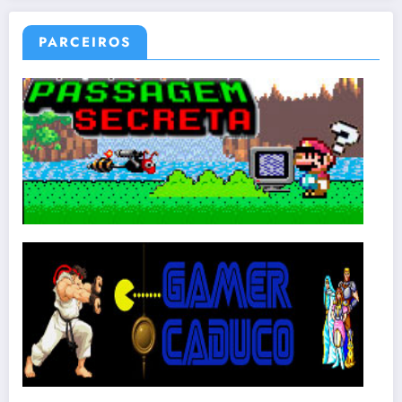
PARCEIROS