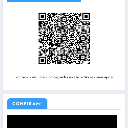
Escolhemos não inserir propagandas no site, então se quiser ajudar!
CONFIRAM!