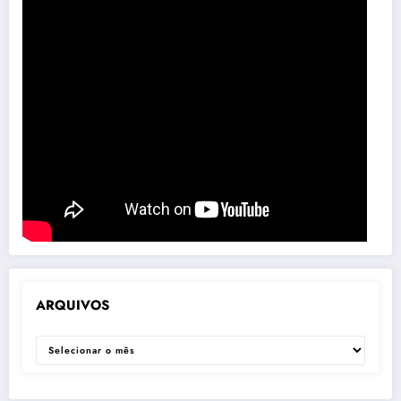
ARQUIVOS
ARQUIVOS