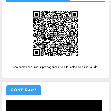
Escolhemos não inserir propagandas no site, então se quiser ajudar!
CONFIRAM!