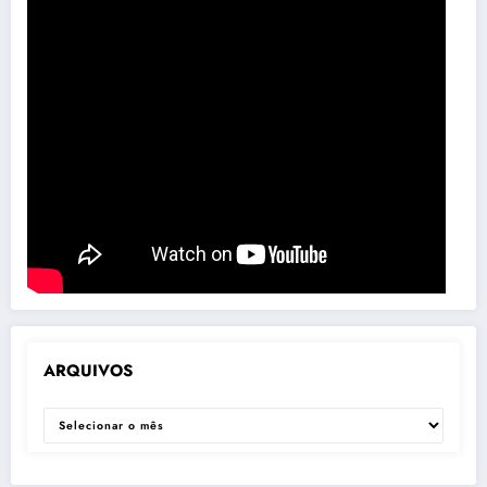
ARQUIVOS
ARQUIVOS