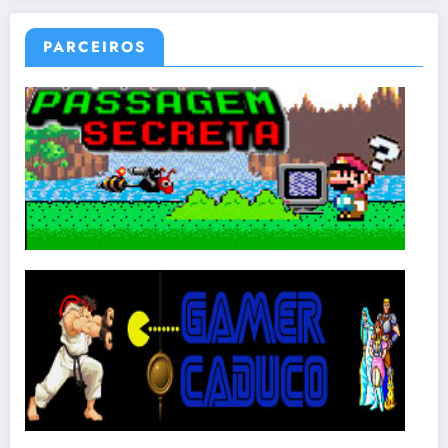
PARCEIROS