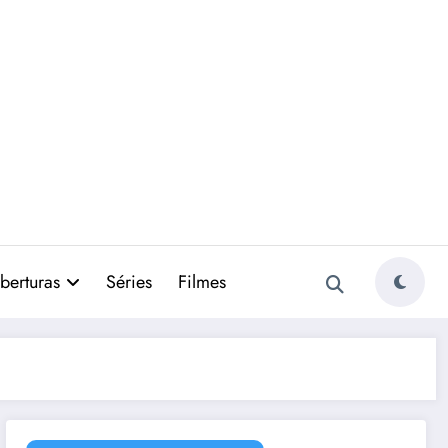
berturas
Séries
Filmes