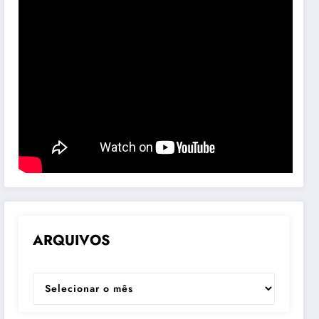
ARQUIVOS
ARQUIVOS