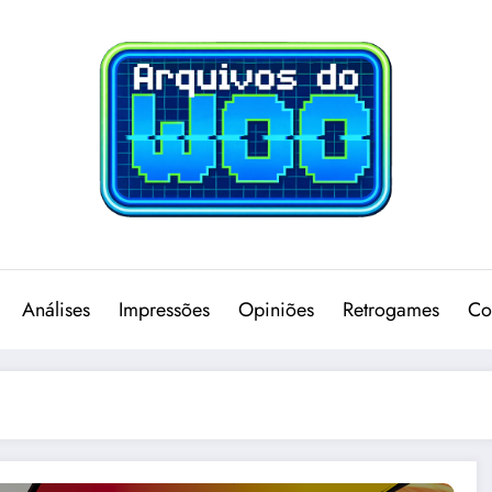
Análises
Impressões
Opiniões
Retrogames
Co