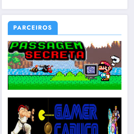
PARCEIROS