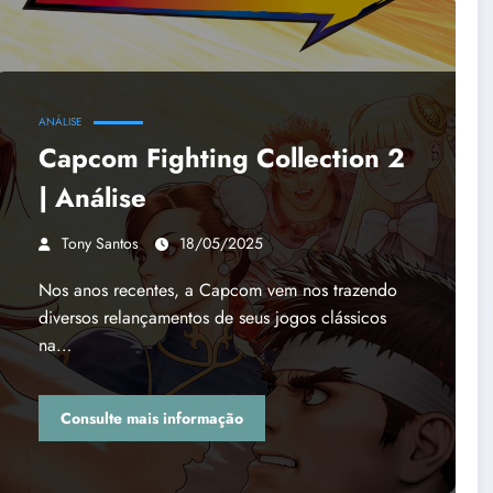
ANÁLISE
Capcom Fighting Collection 2
| Análise
Tony Santos
18/05/2025
Nos anos recentes, a Capcom vem nos trazendo
diversos relançamentos de seus jogos clássicos
na…
Consulte mais informação