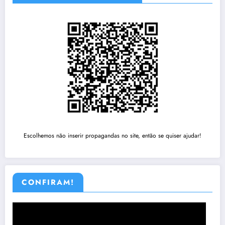
Escolhemos não inserir propagandas no site, então se quiser ajudar!
CONFIRAM!