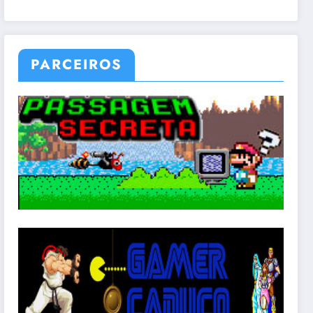
PARCEIROS