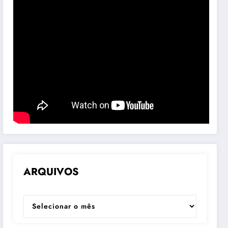
ARQUIVOS
ARQUIVOS