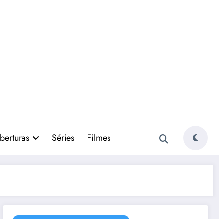
berturas
Séries
Filmes