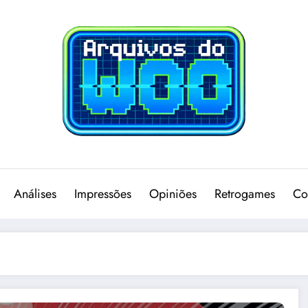
Análises
Impressões
Opiniões
Retrogames
Co