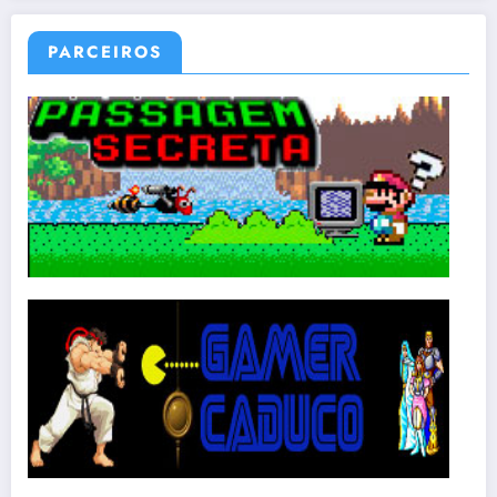
PARCEIROS